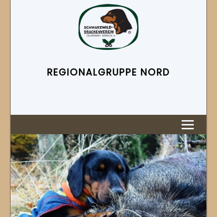
REGIONAL­GRUPPE NORD