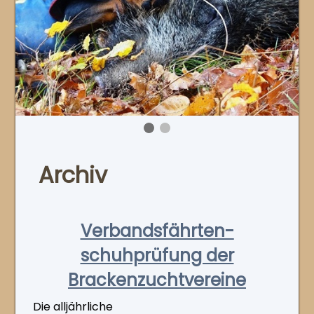
Archiv
Verbandsfährten­
schuhprüfung der
Brackenzuchtvereine
Die alljährliche