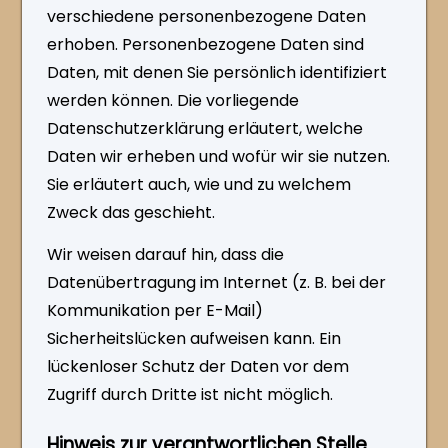
verschiedene personenbezogene Daten
erhoben. Personenbezogene Daten sind
Daten, mit denen Sie persönlich identifiziert
werden können. Die vorliegende
Datenschutzerklärung erläutert, welche
Daten wir erheben und wofür wir sie nutzen.
Sie erläutert auch, wie und zu welchem
Zweck das geschieht.
Wir weisen darauf hin, dass die
Datenübertragung im Internet (z. B. bei der
Kommunikation per E-Mail)
Sicherheitslücken aufweisen kann. Ein
lückenloser Schutz der Daten vor dem
Zugriff durch Dritte ist nicht möglich.
Hinweis zur verantwortlichen Stelle