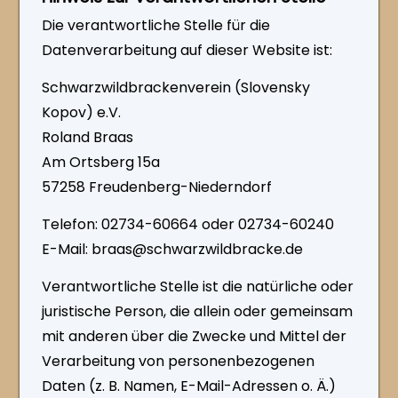
Die verantwortliche Stelle für die
Datenverarbeitung auf dieser Website ist:
Schwarzwildbrackenverein (Slovensky
Kopov) e.V.
Roland Braas
Am Ortsberg 15a
57258 Freudenberg-Niederndorf
Telefon: 02734-60664 oder 02734-60240
E-Mail: braas@schwarzwildbracke.de
Verantwortliche Stelle ist die natürliche oder
juristische Person, die allein oder gemeinsam
mit anderen über die Zwecke und Mittel der
Verarbeitung von personenbezogenen
Daten (z. B. Namen, E-Mail-Adressen o. Ä.)