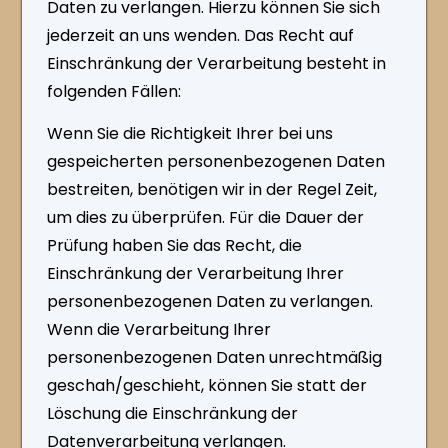
Daten zu verlangen. Hierzu können Sie sich
jederzeit an uns wenden. Das Recht auf
Einschränkung der Verarbeitung besteht in
folgenden Fällen:
Wenn Sie die Richtigkeit Ihrer bei uns
gespeicherten personenbezogenen Daten
bestreiten, benötigen wir in der Regel Zeit,
um dies zu überprüfen. Für die Dauer der
Prüfung haben Sie das Recht, die
Einschränkung der Verarbeitung Ihrer
personenbezogenen Daten zu verlangen.
Wenn die Verarbeitung Ihrer
personenbezogenen Daten unrechtmäßig
geschah/geschieht, können Sie statt der
Löschung die Einschränkung der
Datenverarbeitung verlangen.