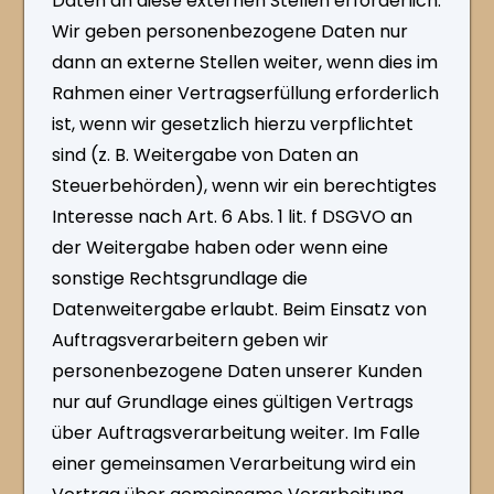
Daten an diese externen Stellen erforderlich.
Wir geben personenbezogene Daten nur
dann an externe Stellen weiter, wenn dies im
Rahmen einer Vertragserfüllung erforderlich
ist, wenn wir gesetzlich hierzu verpflichtet
sind (z. B. Weitergabe von Daten an
Steuerbehörden), wenn wir ein berechtigtes
Interesse nach Art. 6 Abs. 1 lit. f DSGVO an
der Weitergabe haben oder wenn eine
sonstige Rechtsgrundlage die
Datenweitergabe erlaubt. Beim Einsatz von
Auftragsverarbeitern geben wir
personenbezogene Daten unserer Kunden
nur auf Grundlage eines gültigen Vertrags
über Auftragsverarbeitung weiter. Im Falle
einer gemeinsamen Verarbeitung wird ein