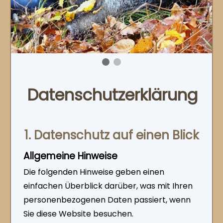
Datenschutzerklärung
1. Datenschutz auf einen Blick
Allgemeine Hinweise
Die folgenden Hinweise geben einen
einfachen Überblick darüber, was mit Ihren
personenbezogenen Daten passiert, wenn
Sie diese Website besuchen.