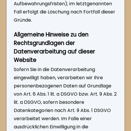
Aufbewahrungsfristen); im letztgenannten
Fall erfolgt die Löschung nach Fortfall dieser
Gründe.
Allgemeine Hinweise zu den
Rechtsgrundlagen der
Datenverarbeitung auf dieser
Website
Sofern Sie in die Datenverarbeitung
eingewilligt haben, verarbeiten wir Ihre
personenbezogenen Daten auf Grundlage
von Art. 6 Abs. 1 lit. a DSGVO bzw. Art. 9 Abs. 2
lit. a DSGVO, sofern besondere
Datenkategorien nach Art. 9 Abs. 1 DSGVO
verarbeitet werden. Im Falle einer
ausdrücklichen Einwilligung in die