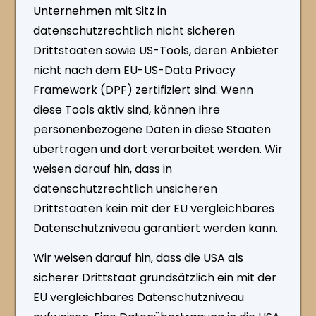
Unternehmen mit Sitz in
datenschutzrechtlich nicht sicheren
Drittstaaten sowie US-Tools, deren Anbieter
nicht nach dem EU-US-Data Privacy
Framework (DPF) zertifiziert sind. Wenn
diese Tools aktiv sind, können Ihre
personenbezogene Daten in diese Staaten
übertragen und dort verarbeitet werden. Wir
weisen darauf hin, dass in
datenschutzrechtlich unsicheren
Drittstaaten kein mit der EU vergleichbares
Datenschutzniveau garantiert werden kann.
Wir weisen darauf hin, dass die USA als
sicherer Drittstaat grundsätzlich ein mit der
EU vergleichbares Datenschutzniveau