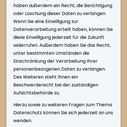
haben außerdem ein Recht, die Berichtigung
oder Löschung dieser Daten zu verlangen.
Wenn Sie eine Einwilligung zur
Datenverarbeitung erteilt haben, können Sie
diese Einwilligung jederzeit für die Zukunft
widerrufen. Außerdem haben Sie das Recht,
unter bestimmten Umständen die
Einschränkung der Verarbeitung Ihrer
personenbezogenen Daten zu verlangen.
Des Weiteren steht Ihnen ein
Beschwerderecht bei der zuständigen
Aufsichtsbehörde zu.
Hierzu sowie zu weiteren Fragen zum Thema
Datenschutz können Sie sich jederzeit an uns
wenden.