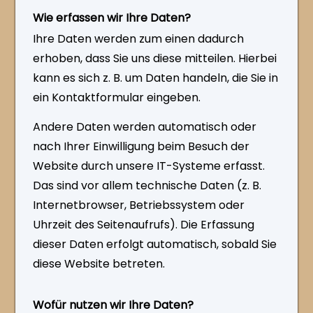
Wie erfassen wir Ihre Daten?
Ihre Daten werden zum einen dadurch
erhoben, dass Sie uns diese mitteilen. Hierbei
kann es sich z. B. um Daten handeln, die Sie in
ein Kontaktformular eingeben.
Andere Daten werden automatisch oder
nach Ihrer Einwilligung beim Besuch der
Website durch unsere IT-Systeme erfasst.
Das sind vor allem technische Daten (z. B.
Internetbrowser, Betriebssystem oder
Uhrzeit des Seitenaufrufs). Die Erfassung
dieser Daten erfolgt automatisch, sobald Sie
diese Website betreten.
Wofür nutzen wir Ihre Daten?