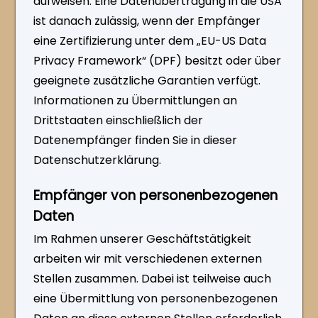
aufweisen. Eine Datenübertragung in die USA
ist danach zulässig, wenn der Empfänger
eine Zertifizierung unter dem „EU-US Data
Privacy Framework“ (DPF) besitzt oder über
geeignete zusätzliche Garantien verfügt.
Informationen zu Übermittlungen an
Drittstaaten einschließlich der
Datenempfänger finden Sie in dieser
Datenschutzerklärung.
Empfänger von personenbezogenen
Daten
Im Rahmen unserer Geschäftstätigkeit
arbeiten wir mit verschiedenen externen
Stellen zusammen. Dabei ist teilweise auch
eine Übermittlung von personenbezogenen