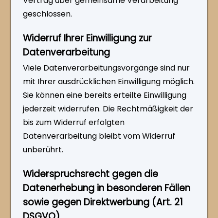
Vertrag über gemeinsame Verarbeitung
geschlossen.
Widerruf Ihrer Einwilligung zur
Datenverarbeitung
Viele Datenverarbeitungsvorgänge sind nur
mit Ihrer ausdrücklichen Einwilligung möglich.
Sie können eine bereits erteilte Einwilligung
jederzeit widerrufen. Die Rechtmäßigkeit der
bis zum Widerruf erfolgten
Datenverarbeitung bleibt vom Widerruf
unberührt.
Widerspruchsrecht gegen die
Datenerhebung in besonderen Fällen
sowie gegen Direktwerbung (Art. 21
DSGVO)