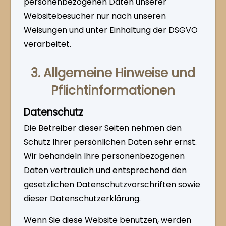
personenbezogenen Daten unserer
Websitebesucher nur nach unseren
Weisungen und unter Einhaltung der DSGVO
verarbeitet.
3. Allgemeine Hinweise und
Pflicht­informationen
Datenschutz
Die Betreiber dieser Seiten nehmen den
Schutz Ihrer persönlichen Daten sehr ernst.
Wir behandeln Ihre personenbezogenen
Daten vertraulich und entsprechend den
gesetzlichen Datenschutzvorschriften sowie
dieser Datenschutzerklärung.
Wenn Sie diese Website benutzen, werden