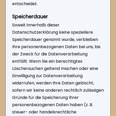
entscheidet.
Speicherdauer
Soweit innerhalb dieser
Datenschutzerklärung keine speziellere
Speicherdauer genannt wurde, verbleiben
Ihre personenbezogenen Daten bei uns, bis
der Zweck für die Datenverarbeitung
entfällt. Wenn Sie ein berechtigtes
Löschersuchen geltend machen oder eine
Einwilligung zur Datenverarbeitung
widerrufen, werden Ihre Daten gelöscht,
sofern wir keine anderen rechtlich zulässigen
Gründe für die Speicherung Ihrer
personenbezogenen Daten haben (z. B.
steuer- oder handelsrechtliche