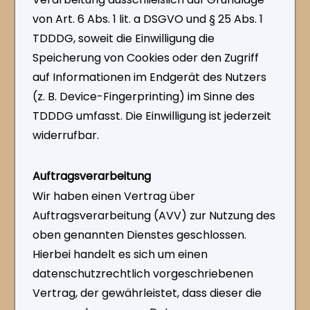
von Art. 6 Abs. 1 lit. a DSGVO und § 25 Abs. 1
TDDDG, soweit die Einwilligung die
Speicherung von Cookies oder den Zugriff
auf Informationen im Endgerät des Nutzers
(z. B. Device-Fingerprinting) im Sinne des
TDDDG umfasst. Die Einwilligung ist jederzeit
widerrufbar.
Auftragsverarbeitung
Wir haben einen Vertrag über
Auftragsverarbeitung (AVV) zur Nutzung des
oben genannten Dienstes geschlossen.
Hierbei handelt es sich um einen
datenschutzrechtlich vorgeschriebenen
Vertrag, der gewährleistet, dass dieser die