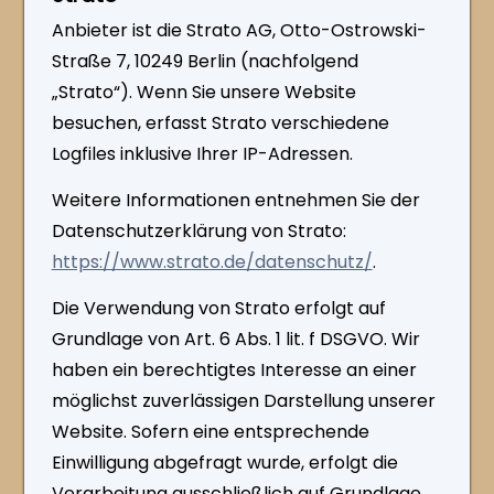
Anbieter ist die Strato AG, Otto-Ostrowski-
Straße 7, 10249 Berlin (nachfolgend
„Strato“). Wenn Sie unsere Website
besuchen, erfasst Strato verschiedene
Logfiles inklusive Ihrer IP-Adressen.
Weitere Informationen entnehmen Sie der
Datenschutzerklärung von Strato:
https://www.strato.de/datenschutz/
.
Die Verwendung von Strato erfolgt auf
Grundlage von Art. 6 Abs. 1 lit. f DSGVO. Wir
haben ein berechtigtes Interesse an einer
möglichst zuverlässigen Darstellung unserer
Website. Sofern eine entsprechende
Einwilligung abgefragt wurde, erfolgt die
Verarbeitung ausschließlich auf Grundlage