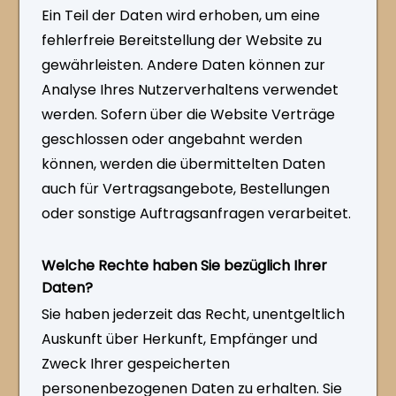
Ein Teil der Daten wird erhoben, um eine
fehlerfreie Bereitstellung der Website zu
gewährleisten. Andere Daten können zur
Analyse Ihres Nutzerverhaltens verwendet
werden. Sofern über die Website Verträge
geschlossen oder angebahnt werden
können, werden die übermittelten Daten
auch für Vertragsangebote, Bestellungen
oder sonstige Auftragsanfragen verarbeitet.
Welche Rechte haben Sie bezüglich Ihrer
Daten?
Sie haben jederzeit das Recht, unentgeltlich
Auskunft über Herkunft, Empfänger und
Zweck Ihrer gespeicherten
personenbezogenen Daten zu erhalten. Sie