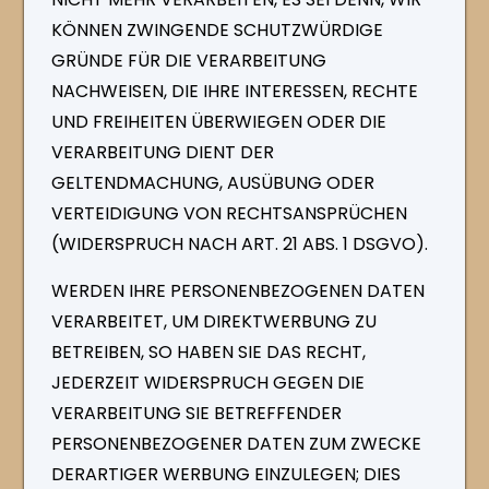
KÖNNEN ZWINGENDE SCHUTZWÜRDIGE
GRÜNDE FÜR DIE VERARBEITUNG
NACHWEISEN, DIE IHRE INTERESSEN, RECHTE
UND FREIHEITEN ÜBERWIEGEN ODER DIE
VERARBEITUNG DIENT DER
GELTENDMACHUNG, AUSÜBUNG ODER
VERTEIDIGUNG VON RECHTSANSPRÜCHEN
(WIDERSPRUCH NACH ART. 21 ABS. 1 DSGVO).
WERDEN IHRE PERSONENBEZOGENEN DATEN
VERARBEITET, UM DIREKTWERBUNG ZU
BETREIBEN, SO HABEN SIE DAS RECHT,
JEDERZEIT WIDERSPRUCH GEGEN DIE
VERARBEITUNG SIE BETREFFENDER
PERSONENBEZOGENER DATEN ZUM ZWECKE
DERARTIGER WERBUNG EINZULEGEN; DIES