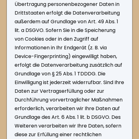
Übertragung personenbezogener Daten in
Drittstaaten erfolgt die Datenverarbeitung
außerdem auf Grundlage von Art. 49 Abs. 1
lit. a DSGVO. Sofern Sie in die Speicherung
von Cookies oder in den Zugriff auf
Informationen in Ihr Endgerät (z. B. via
Device-Fingerprinting) eingewilligt haben,
erfolgt die Datenverarbeitung zusätzlich auf
Grundlage von § 25 Abs. 1 TDDDG. Die
Einwilligung ist jederzeit widerrufbar. Sind Ihre
Daten zur Vertragserfüllung oder zur
Durchführung vorvertraglicher Maßnahmen
erforderlich, verarbeiten wir Ihre Daten auf
Grundlage des Art. 6 Abs. 1 lit. b DSGVO. Des
Weiteren verarbeiten wir Ihre Daten, sofern
diese zur Erfüllung einer rechtlichen