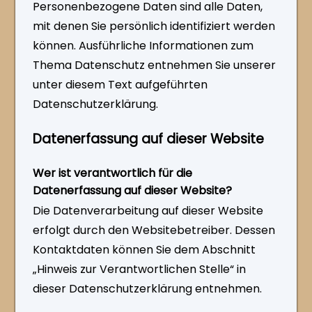
Personenbezogene Daten sind alle Daten,
mit denen Sie persönlich identifiziert werden
können. Ausführliche Informationen zum
Thema Datenschutz entnehmen Sie unserer
unter diesem Text aufgeführten
Datenschutzerklärung.
Datenerfassung auf dieser Website
Wer ist verantwortlich für die
Datenerfassung auf dieser Website?
Die Datenverarbeitung auf dieser Website
erfolgt durch den Websitebetreiber. Dessen
Kontaktdaten können Sie dem Abschnitt
„Hinweis zur Verantwortlichen Stelle“ in
dieser Datenschutzerklärung entnehmen.