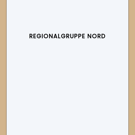
REGIONAL­GRUPPE NORD