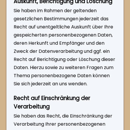
Auskunft, Berichtigung und Löschung
Sie haben im Rahmen der geltenden
gesetzlichen Bestimmungen jederzeit das
Recht auf unentgeltliche Auskunft über Ihre
gespeicherten personenbezogenen Daten,
deren Herkunft und Empfänger und den
Zweck der Datenverarbeitung und ggf. ein
Recht auf Berichtigung oder Löschung dieser
Daten. Hierzu sowie zu weiteren Fragen zum
Thema personenbezogene Daten können
Sie sich jederzeit an uns wenden.
Recht auf Einschränkung der
Verarbeitung
Sie haben das Recht, die Einschränkung der
Verarbeitung Ihrer personenbezogenen