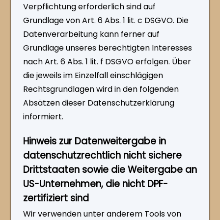
Verpflichtung erforderlich sind auf
Grundlage von Art. 6 Abs. 1 lit. c DSGVO. Die
Datenverarbeitung kann ferner auf
Grundlage unseres berechtigten Interesses
nach Art. 6 Abs. 1 lit. f DSGVO erfolgen. Über
die jeweils im Einzelfall einschlägigen
Rechtsgrundlagen wird in den folgenden
Absätzen dieser Datenschutzerklärung
informiert.
Hinweis zur Datenweitergabe in
datenschutzrechtlich nicht sichere
Drittstaaten sowie die Weitergabe an
US-Unternehmen, die nicht DPF-
zertifiziert sind
Wir verwenden unter anderem Tools von