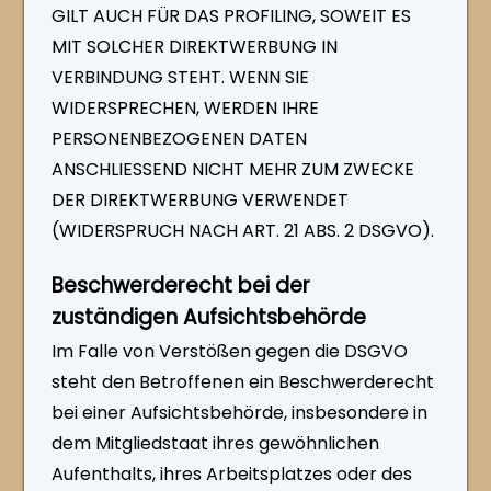
GILT AUCH FÜR DAS PROFILING, SOWEIT ES
MIT SOLCHER DIREKTWERBUNG IN
VERBINDUNG STEHT. WENN SIE
WIDERSPRECHEN, WERDEN IHRE
PERSONENBEZOGENEN DATEN
ANSCHLIESSEND NICHT MEHR ZUM ZWECKE
DER DIREKTWERBUNG VERWENDET
(WIDERSPRUCH NACH ART. 21 ABS. 2 DSGVO).
Beschwerde­recht bei der
zuständigen Aufsichts­behörde
Im Falle von Verstößen gegen die DSGVO
steht den Betroffenen ein Beschwerderecht
bei einer Aufsichtsbehörde, insbesondere in
dem Mitgliedstaat ihres gewöhnlichen
Aufenthalts, ihres Arbeitsplatzes oder des