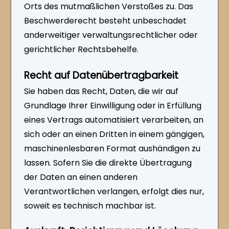
Orts des mutmaßlichen Verstoßes zu. Das
Beschwerderecht besteht unbeschadet
anderweitiger verwaltungsrechtlicher oder
gerichtlicher Rechtsbehelfe.
Recht auf Daten­übertrag­barkeit
Sie haben das Recht, Daten, die wir auf
Grundlage Ihrer Einwilligung oder in Erfüllung
eines Vertrags automatisiert verarbeiten, an
sich oder an einen Dritten in einem gängigen,
maschinenlesbaren Format aushändigen zu
lassen. Sofern Sie die direkte Übertragung
der Daten an einen anderen
Verantwortlichen verlangen, erfolgt dies nur,
soweit es technisch machbar ist.