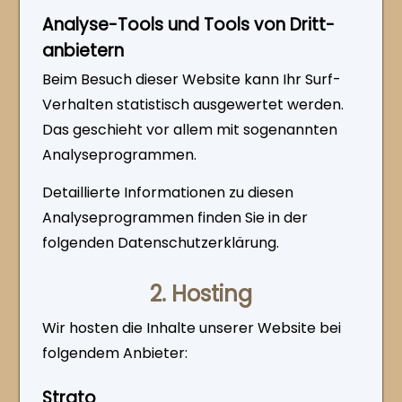
Analyse-Tools und Tools von Dritt­
anbietern
Beim Besuch dieser Website kann Ihr Surf-
Verhalten statistisch ausgewertet werden.
Das geschieht vor allem mit sogenannten
Analyseprogrammen.
Detaillierte Informationen zu diesen
Analyseprogrammen finden Sie in der
folgenden Datenschutzerklärung.
2. Hosting
Wir hosten die Inhalte unserer Website bei
folgendem Anbieter:
Strato