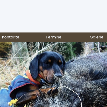
Kontakte
Termine
Galerie