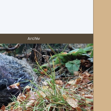
Archiv