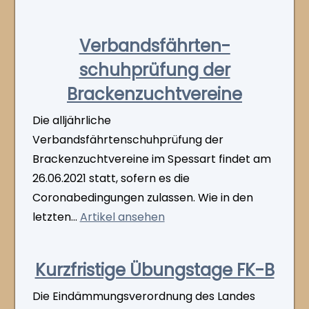
Verbandsfährten­
schuhprüfung der
Brackenzuchtvereine
Die alljährliche
Verbandsfährtenschuhprüfung der
Brackenzuchtvereine im Spessart findet am
26.06.2021 statt, sofern es die
Coronabedingungen zulassen. Wie in den
letzten...
Artikel ansehen
Kurzfristige Übungstage FK-B
Die Eindämmungsverordnung des Landes