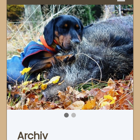
Archiv