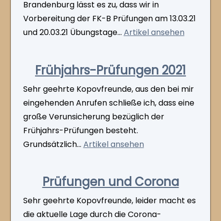
Brandenburg lässt es zu, dass wir in
Vorbereitung der FK-B Prüfungen am 13.03.21
und 20.03.21 Übungstage...
Artikel ansehen
Frühjahrs-Prüfungen 2021
Sehr geehrte Kopovfreunde, aus den bei mir
eingehenden Anrufen schließe ich, dass eine
große Verunsicherung bezüglich der
Frühjahrs-Prüfungen besteht.
Grundsätzlich...
Artikel ansehen
Prüfungen und Corona
Sehr geehrte Kopovfreunde, leider macht es
die aktuelle Lage durch die Corona-