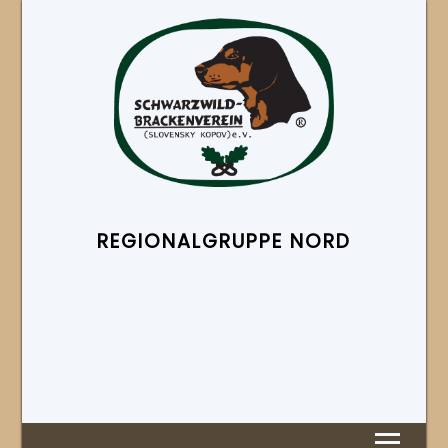
REGIONAL­GRUPPE NORD